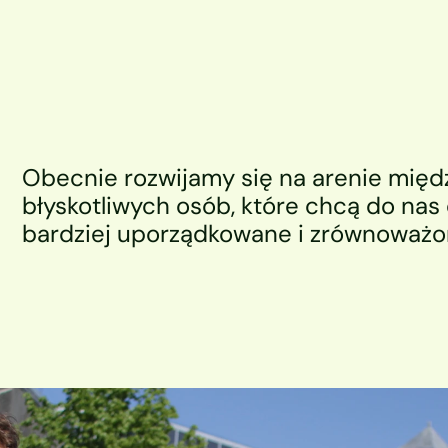
Obecnie rozwijamy się na arenie międ
błyskotliwych osób, które chcą do nas 
bardziej uporządkowane i zrównoważo