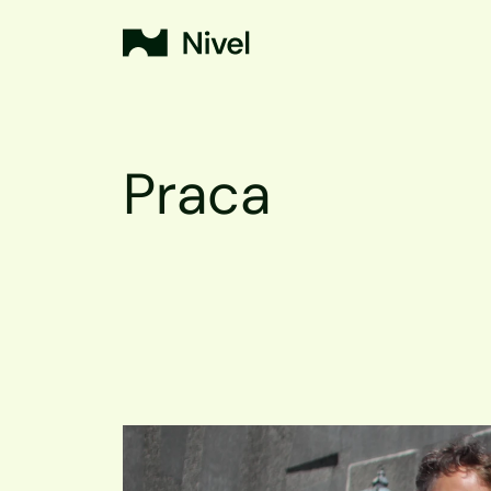
Praca