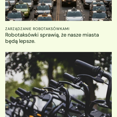
ZARZĄDZANIE ROBOTAKSÓWKAMI
Robotaksówki sprawią, że nasze miasta 
będą lepsze.